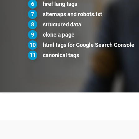
href lang tags
sitemaps and robots.txt
structured data
clone a page
html tags for Google Search Console
canonical tags