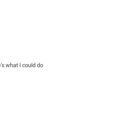
's what I could do