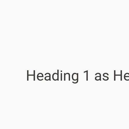
Heading 1 as H