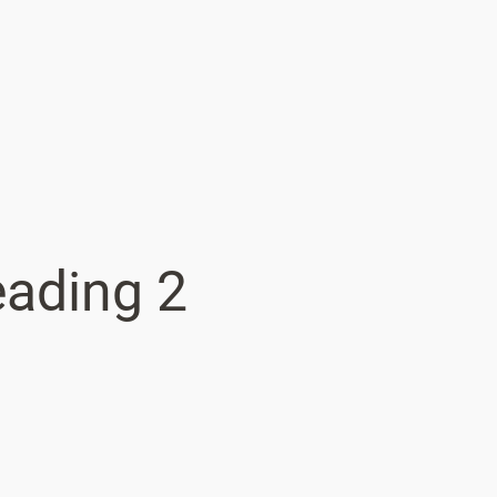
eading 2